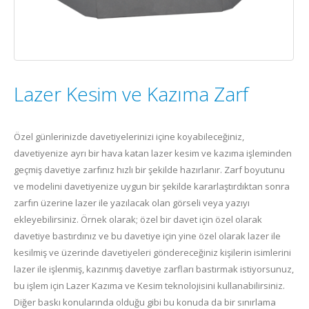
Lazer Kesim ve Kazıma Zarf
Özel günlerinizde davetiyelerinizi içine koyabileceğiniz,
davetiyenize ayrı bir hava katan lazer kesim ve kazıma işleminden
geçmiş davetiye zarfınız hızlı bir şekilde hazırlanır. Zarf boyutunu
ve modelini davetiyenize uygun bir şekilde kararlaştırdıktan sonra
zarfın üzerine lazer ile yazılacak olan görseli veya yazıyı
ekleyebilirsiniz. Örnek olarak; özel bir davet için özel olarak
davetiye bastırdınız ve bu davetiye için yine özel olarak lazer ile
kesilmiş ve üzerinde davetiyeleri göndereceğiniz kişilerin isimlerini
lazer ile işlenmiş, kazınmış davetiye zarfları bastırmak istiyorsunuz,
bu işlem için Lazer Kazıma ve Kesim teknolojisini kullanabilirsiniz.
Diğer baskı konularında olduğu gibi bu konuda da bir sınırlama