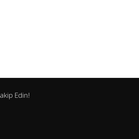
akip Edin!