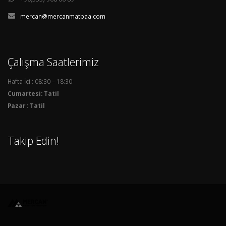
mercan@mercanmatbaa.com
Çalışma Saatlerimiz
Hafta İçi : 08:30 – 18:30
Cumartesi: Tatil
Pazar : Tatil
Takip Edin!