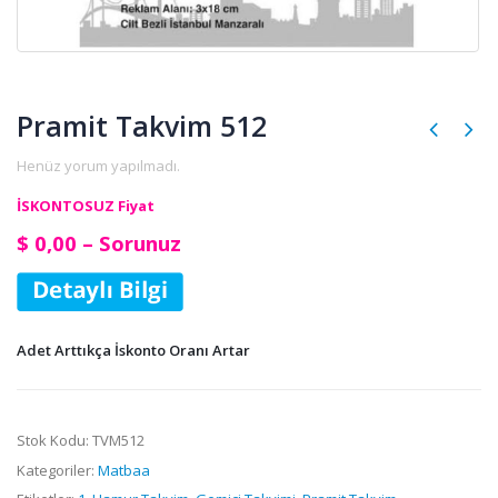
Pramit Takvim 512
Henüz yorum yapılmadı.
İSKONTOSUZ Fiyat
$ 0,00 – Sorunuz
Adet Arttıkça İskonto Oranı Artar
Stok Kodu:
TVM512
Kategoriler:
Matbaa