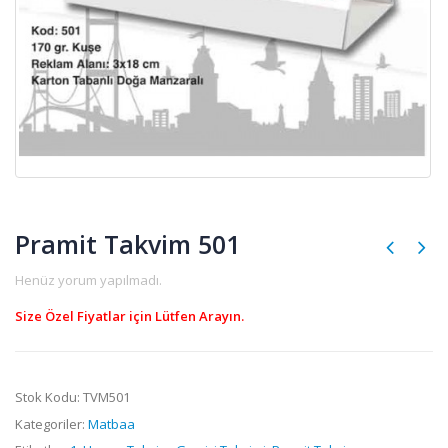
Pramit Takvim 501
Henüz yorum yapılmadı.
Size Özel Fiyatlar için Lütfen Arayın.
Stok Kodu:
TVM501
Kategoriler:
Matbaa