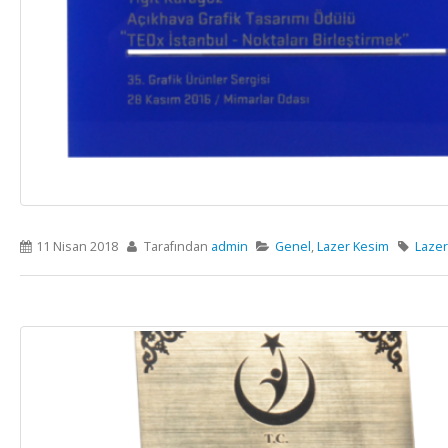
11 Nisan 2018
Tarafından
admin
Genel
,
Lazer Kesim
Lazer